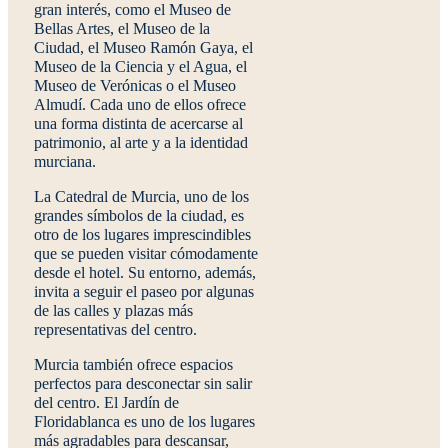
gran interés, como el
Museo de
Bellas Artes, el Museo de la
Ciudad, el Museo Ramón Gaya, el
Museo de la Ciencia y el Agua, el
Museo de Verónicas o el Museo
Almudí
. Cada uno de ellos ofrece
una forma distinta de acercarse al
patrimonio, al arte y a la identidad
murciana.
La
Catedral de Murcia
, uno de los
grandes símbolos de la ciudad, es
otro de los lugares imprescindibles
que se pueden visitar cómodamente
desde el hotel. Su entorno, además,
invita a seguir el paseo por algunas
de las calles y plazas más
representativas del centro.
Murcia también ofrece espacios
perfectos para desconectar sin salir
del centro.
El Jardín de
Floridablanca
es uno de los lugares
más agradables para descansar,