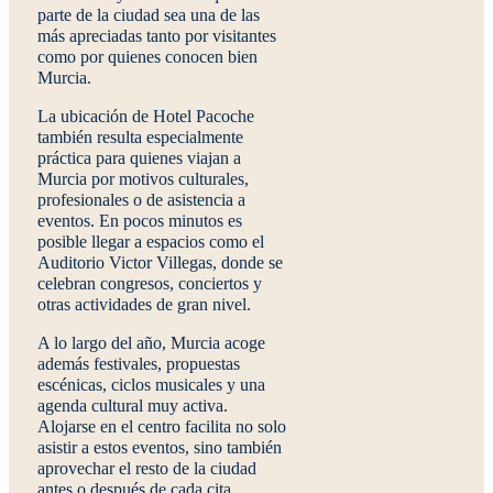
parte de la ciudad sea una de las
más apreciadas tanto por visitantes
como por quienes conocen bien
Murcia.
La ubicación de Hotel Pacoche
también resulta especialmente
práctica para quienes viajan a
Murcia por motivos culturales,
profesionales o de asistencia a
eventos. En pocos minutos es
posible llegar a espacios como el
Auditorio Victor Villegas
, donde se
celebran congresos, conciertos y
otras actividades de gran nivel.
A lo largo del año, Murcia acoge
además festivales, propuestas
escénicas, ciclos musicales y una
agenda cultural muy activa.
Alojarse en el centro facilita no solo
asistir a estos eventos, sino también
aprovechar el resto de la ciudad
antes o después de cada cita.