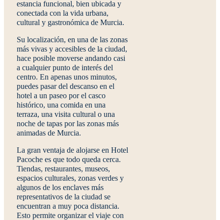
estancia funcional, bien ubicada y
conectada con la vida urbana,
cultural y gastronómica de Murcia.
Su localización, en una de las zonas
más vivas y accesibles de la ciudad,
hace posible moverse andando casi
a cualquier punto de interés del
centro. En apenas unos minutos,
puedes pasar del descanso en el
hotel a un paseo por el casco
histórico, una comida en una
terraza, una visita cultural o una
noche de tapas por las zonas más
animadas de Murcia.
La gran ventaja de alojarse en
Hotel
Pacoche
es que todo queda cerca.
Tiendas, restaurantes, museos,
espacios culturales, zonas verdes y
algunos de los enclaves más
representativos de la ciudad se
encuentran a muy poca distancia.
Esto permite organizar el viaje con