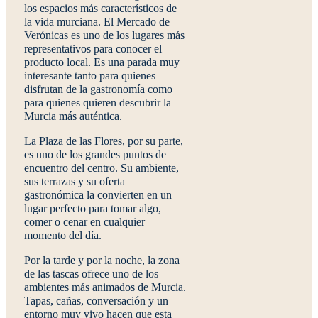
los espacios más característicos de
la vida murciana. El
Mercado de
Verónicas
es uno de los lugares más
representativos para conocer el
producto local. Es una parada muy
interesante tanto para quienes
disfrutan de la gastronomía como
para quienes quieren descubrir la
Murcia más auténtica.
La
Plaza de las Flores
, por su parte,
es uno de los grandes puntos de
encuentro del centro. Su ambiente,
sus terrazas y su oferta
gastronómica la convierten en un
lugar perfecto para tomar algo,
comer o cenar en cualquier
momento del día.
Por la tarde y por la noche, la zona
de las tascas ofrece uno de los
ambientes más animados de Murcia.
Tapas, cañas, conversación y un
entorno muy vivo hacen que esta