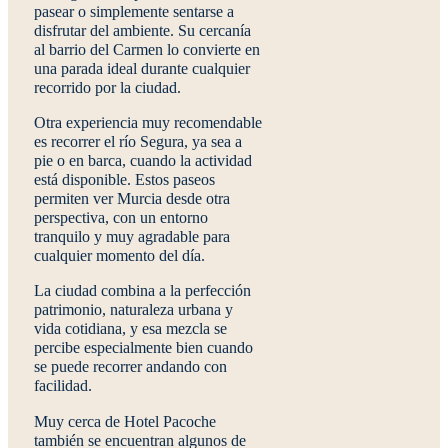
pasear o simplemente sentarse a
disfrutar del ambiente. Su cercanía
al barrio del Carmen lo convierte en
una parada ideal durante cualquier
recorrido por la ciudad.
Otra experiencia muy recomendable
es recorrer el
río Segura
, ya sea a
pie o en barca, cuando la actividad
está disponible. Estos paseos
permiten ver Murcia desde otra
perspectiva, con un entorno
tranquilo y muy agradable para
cualquier momento del día.
La ciudad combina a la perfección
patrimonio, naturaleza urbana y
vida cotidiana, y esa mezcla se
percibe especialmente bien cuando
se puede recorrer andando con
facilidad.
Muy cerca de Hotel Pacoche
también se encuentran algunos de