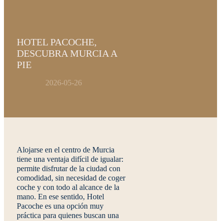
HOTEL PACOCHE,
DESCUBRA MURCIA A
PIE
2026-05-26
Alojarse en el centro de Murcia
tiene una ventaja difícil de igualar:
permite disfrutar de la ciudad con
comodidad, sin necesidad de coger
coche y con todo al alcance de la
mano. En ese sentido,
Hotel
Pacoche
es una opción muy
práctica para quienes buscan una