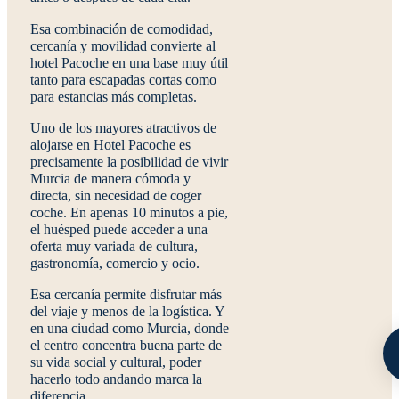
Esa combinación de comodidad,
cercanía y movilidad convierte al
hotel Pacoche en una base muy útil
tanto para escapadas cortas como
para estancias más completas.
Uno de los mayores atractivos de
alojarse en Hotel Pacoche es
precisamente la posibilidad de vivir
Murcia de manera cómoda y
directa, sin necesidad de coger
coche. En apenas 10 minutos a pie,
el huésped puede acceder a una
oferta muy variada de cultura,
gastronomía, comercio y ocio.
Esa cercanía permite disfrutar más
del viaje y menos de la logística. Y
en una ciudad como Murcia, donde
el centro concentra buena parte de
su vida social y cultural, poder
hacerlo todo andando marca la
diferencia.