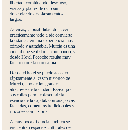
libertad, combinando descanso,
visitas y planes de ocio sin
depender de desplazamientos
largos.
Además, la posibilidad de hacer
prácticamente todo a pie convierte
la estancia en una experiencia más
cómoda y agradable. Murcia es una
ciudad que se disfruta caminando, y
desde Hotel Pacoche resulta muy
fácil recorrerla con calma.
Desde el hotel se puede acceder
rápidamente al
casco histórico de
Murcia
, uno de los grandes
atractivos de la ciudad. Pasear por
sus calles permite descubrir la
esencia de la capital, con sus plazas,
fachadas, comercios tradicionales y
rincones con historia.
A muy poca distancia también se
encuentran espacios culturales de